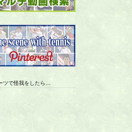
ーツで怪我をしたら…