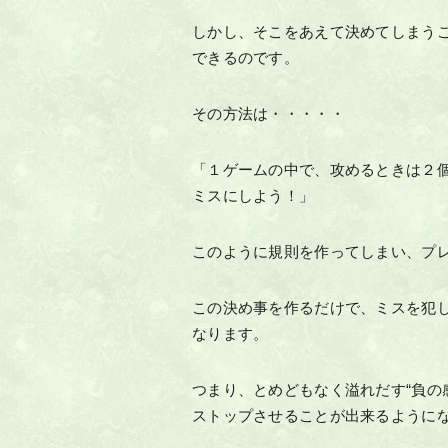
しかし、そこをあえて決めてしまう
できるのです。
その方法は・・・・・
「１ゲームの中で、攻めるときは２
ミスにしよう！」
このように規則を作ってしまい、プ
この決め事を作るだけで、ミスを犯
なります。
つまり、とめどもなく溢れだす“負の
ストップさせることが出来るように