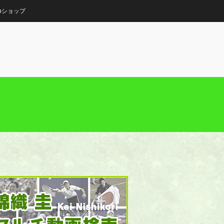
onショップ