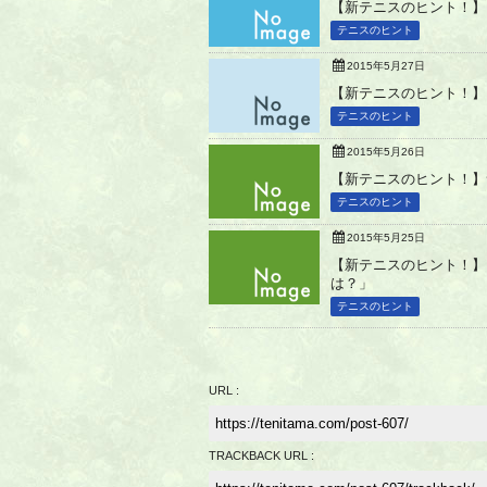
【新テニスのヒント！】
テニスのヒント
2015年5月27日
【新テニスのヒント！】
テニスのヒント
2015年5月26日
【新テニスのヒント！】
テニスのヒント
2015年5月25日
【新テニスのヒント！】
は？」
テニスのヒント
URL :
TRACKBACK URL :