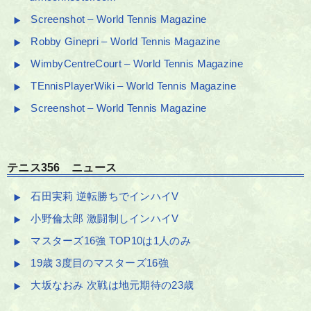
Screenshot – World Tennis Magazine
Robby Ginepri – World Tennis Magazine
WimbyCentreCourt – World Tennis Magazine
TEnnisPlayerWiki – World Tennis Magazine
Screenshot – World Tennis Magazine
テニス356 ニュース
石田実莉 逆転勝ちでインハイV
小野倫太郎 激闘制しインハイV
マスターズ16強 TOP10は1人のみ
19歳 3度目のマスターズ16強
大坂なおみ 次戦は地元期待の23歳