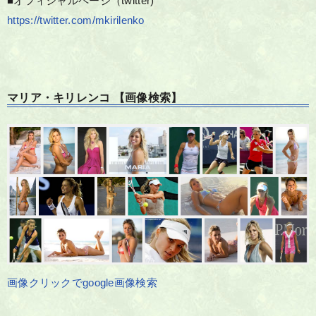
■オフィシャルページ（twitter)
https://twitter.com/mkirilenko
マリア・キリレンコ 【画像検索】
画像クリックでgoogle画像検索