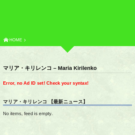
HOME
マリア・キリレンコ – Maria Kirilenko
Error, no Ad ID set! Check your syntax!
マリア・キリレンコ 【最新ニュース】
No items, feed is empty.