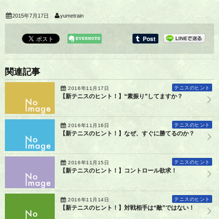
2015年7月17日
yumetrain
関連記事
テニスのヒント
2016年11月17日
【新テニスのヒント！】“素振り”してますか？
テニスのヒント
2016年11月16日
【新テニスのヒント！】なぜ、すぐに勝てるのか？
テニスのヒント
2016年11月15日
【新テニスのヒント！】コントロール欲求！
テニスのヒント
2016年11月14日
【新テニスのヒント！】対戦相手は“敵”ではない！