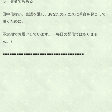
ラー著者でもある
田中信弥が、言語を通し、あなたのテニスに革命を起こして
頂くために、
不定期でお届けしています。（毎日の配信ではありませ
ん。）
■■■■■■■■■■■■■■■■■■■■■■■■■■■■■■■■■■■