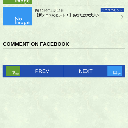
テニスのヒント
2016年11月12日
【新テニスのヒント！】あなたは大丈夫？
COMMENT ON FACEBOOK
PREV
NEXT