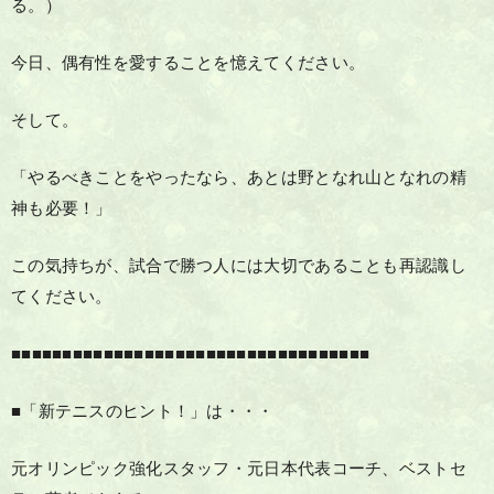
る。）
今日、偶有性を愛することを憶えてください。
そして。
「やるべきことをやったなら、あとは野となれ山となれの精
神も必要！」
この気持ちが、試合で勝つ人には大切であることも再認識し
てください。
■■■■■■■■■■■■■■■■■■■■■■■■■■■■■■■■■■■
■「新テニスのヒント！」は・・・
元オリンピック強化スタッフ・元日本代表コーチ、ベストセ