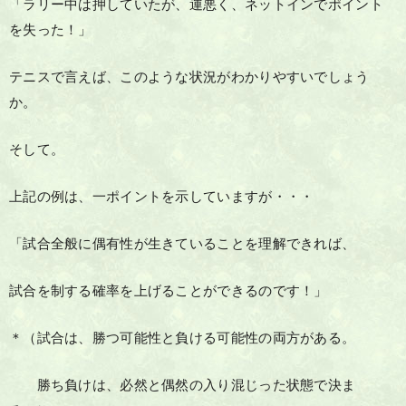
「ラリー中は押していたが、運悪く、ネットインでポイント
を失った！」
テニスで言えば、このような状況がわかりやすいでしょう
か。
そして。
上記の例は、一ポイントを示していますが・・・
「試合全般に偶有性が生きていることを理解できれば、
試合を制する確率を上げることができるのです！」
＊（試合は、勝つ可能性と負ける可能性の両方がある。
勝ち負けは、必然と偶然の入り混じった状態で決ま