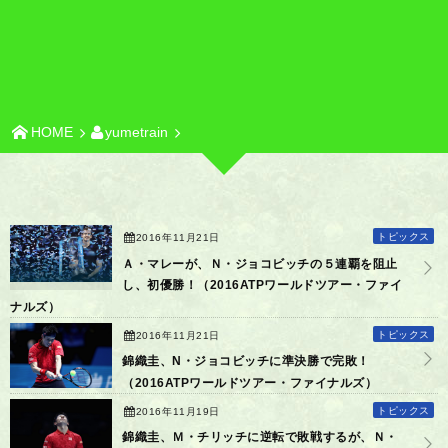
HOME
yumetrain
トピックス
2016年11月21日
Ａ・マレーが、Ｎ・ジョコビッチの５連覇を阻止
し、初優勝！（2016ATPワールドツアー・ファイ
ナルズ）
トピックス
2016年11月21日
錦織圭、N・ジョコビッチに準決勝で完敗！
（2016ATPワールドツアー・ファイナルズ）
トピックス
2016年11月19日
錦織圭、Ｍ・チリッチに逆転で敗戦するが、Ｎ・