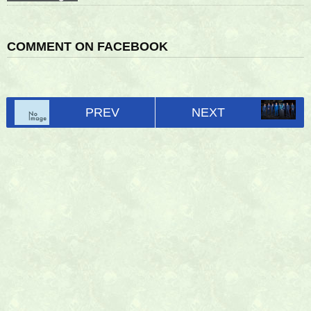
COMMENT ON FACEBOOK
PREV
NEXT