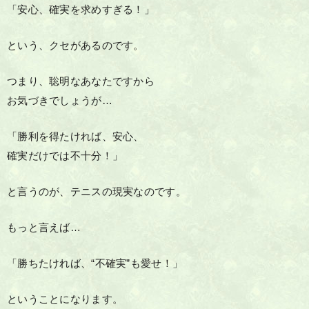
「安心、確実を求めすぎる！」
という、クセがあるのです。
つまり、聡明なあなたですから
お気づきでしょうが…
「勝利を得たければ、安心、
確実だけでは不十分！」
と言うのが、テニスの現実なのです。
もっと言えば…
「勝ちたければ、“不確実”も愛せ！」
ということになります。