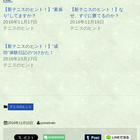
【新テニスのヒント！】“素振
【新テニスのヒント！】な
り”してますか？
ぜ、すぐに勝てるのか？
2016年11月17日
2016年11月16日
テニスのヒント
テニスのヒント
【新テニスのヒント！】“成
功”体験日記のつけかた！
2016年10月27日
テニスのヒント
テニスのヒント
2016年11月12日
yumetrain