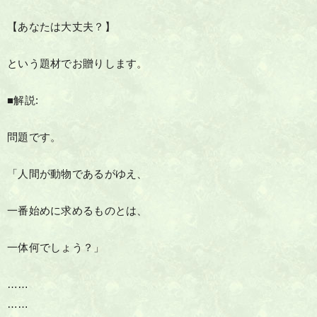
【あなたは大丈夫？】
という題材でお贈りします。
■解説:
問題です。
「人間が動物であるがゆえ、
一番始めに求めるものとは、
一体何でしょう？」
……
……