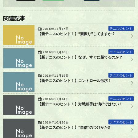
関連記事
テニスのヒント
2016年11月17日
【新テニスのヒント！】“素振り”してますか？
テニスのヒント
2016年11月16日
【新テニスのヒント！】なぜ、すぐに勝てるのか？
テニスのヒント
2016年11月15日
【新テニスのヒント！】コントロール欲求！
テニスのヒント
2016年11月14日
【新テニスのヒント！】対戦相手は“敵”ではない！
テニスのヒント
2016年10月29日
【新テニスのヒント！】“自信”のつけかた3