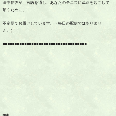
田中信弥が、言語を通し、あなたのテニスに革命を起こして
頂くために、
不定期でお届けしています。（毎日の配信ではありませ
ん。）
■■■■■■■■■■■■■■■■■■■■■■■■■■■■■■■■■■■
関連