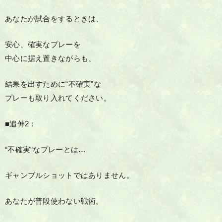
あなたが試合をするときは、
安心、確実なプレーを
中心に据え置きながらも、
結果を出すために“不確実”な
プレーも取り入れてください。
■追伸2：
“不確実”なプレーとは…
ギャンブルショットではありません。
あなたが普段使わない戦術。