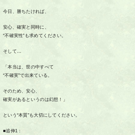
今日、勝ちたければ、
安心、確実と同時に、
“不確実性”も求めてください。
そして…
「本当は、世の中すべて
“不確実”で出来ている。
そのため、安心、
確実があるというのは幻想！」
という“本質”も大切にしてください。
■追伸1：