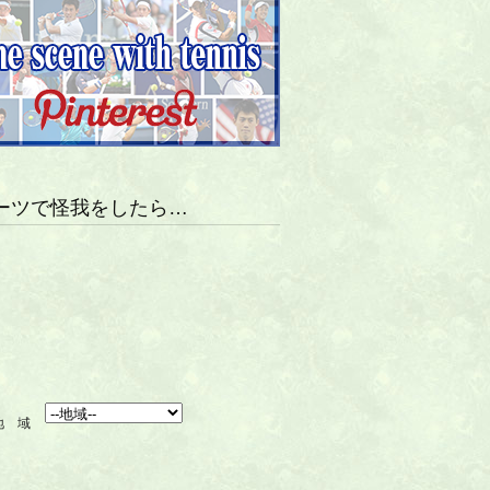
ーツで怪我をしたら…