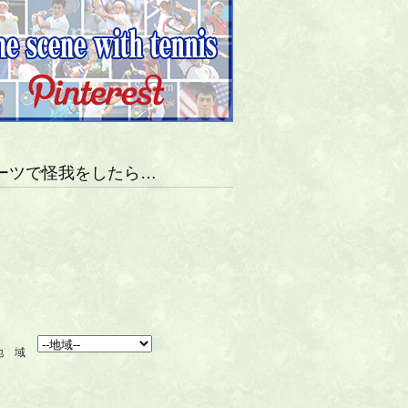
ーツで怪我をしたら…