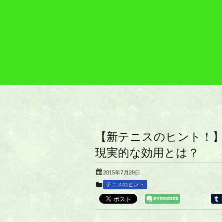
【新テニスのヒント！
現実的な効用とは？
2015年7月29日
テニスのヒント