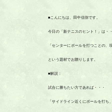
■こんにちは、田中信弥です。
今日の「新テニスのヒント！」は・
「センターにボールを打つことの、
という題材でお贈りします。
■解説：
試合に勝ちたい方であれば・・・
「サイドライン近くにボールを打ち