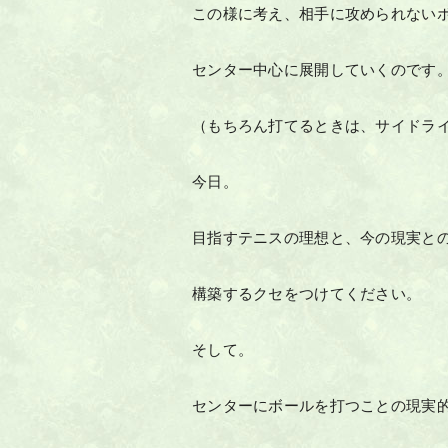
この様に考え、相手に攻められない
センター中心に展開していくのです
（もちろん打てるときは、サイドラ
今日。
目指すテニスの理想と、今の現実と
構築するクセをつけてください。
そして。
センターにボールを打つことの現実