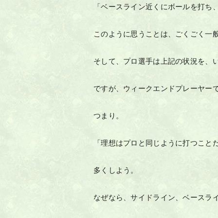
「ベースライン近くにボールを打ち
このように思うことは、ごくごく一
そして、プロ選手は上記の状況を、
ですが、ウィークエンドプレーヤー
つまり。
「理想はプロと同じように打つこと
多くしよう。
なぜなら、サイドライン、ベースラ