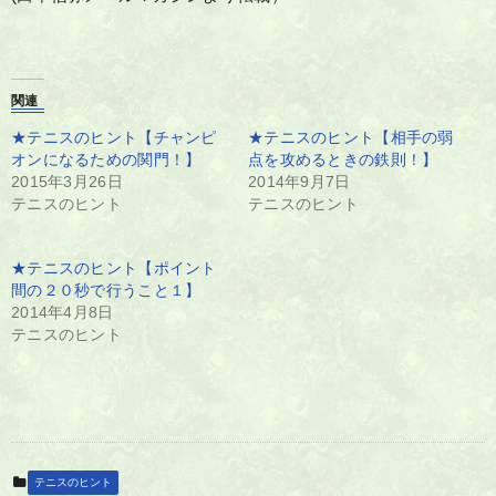
関連
★テニスのヒント【チャンピ
★テニスのヒント【相手の弱
オンになるための関門！】
点を攻めるときの鉄則！】
2015年3月26日
2014年9月7日
テニスのヒント
テニスのヒント
★テニスのヒント【ポイント
間の２０秒で行うこと１】
2014年4月8日
テニスのヒント
テニスのヒント