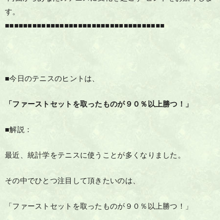
す。
■■■■■■■■■■■■■■■■■■■■■■■■■■■■■■■■■■■
■今日のテニスのヒントは、
「ファーストセットを取ったものが９０％以上勝つ！」
■解説：
最近、統計学をテニスに使うことが多くなりました。
その中でひとつ注目して頂きたいのは、
「ファーストセットを取ったものが９０％以上勝つ！」