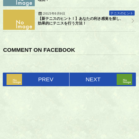
テニスのヒント
2015年6月9日
【新テニスのヒント！】あなたの利き感覚を探し、
効果的にテニスを行う方法！
COMMENT ON FACEBOOK
PREV
NEXT