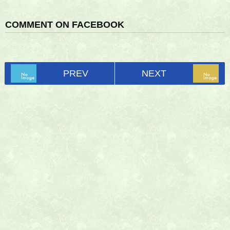
COMMENT ON FACEBOOK
PREV
NEXT