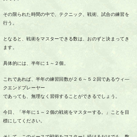
その限られた時間の中で、テクニック、戦術、試合の練習を
行う。
となると、戦術をマスターできる数は、おのずと決まってき
ます。
具体的には、半年に１～２個。
これであれば、半年の練習回数が２６～５２回であるウィ―
クエンドプレーヤー
であっても、無理なく習得することができるでしょう。
今日、「半年に１～２個の戦術をマスターする。」ことを目
標にしてください。
そして、このペースで戦術をマスターし続けるだけでも、数