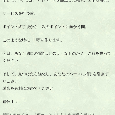
そして、“間”とは、マイペースを醸造した結果、出来るもの。
サービスを打つ前。
ポイント終了後から、次のポイントに向かう間。
このような時に、“間”を作ります。
今日、あなた独自の“間”はどのようなものか？ これを探って
ください。
そして、見つけたら強化し、あなたのペースに相手を引きず
りこみ、
試合を有利に進めてください。
追伸１：