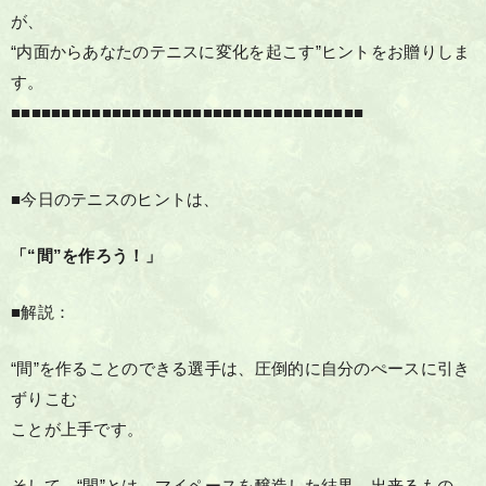
が、
“内面からあなたのテニスに変化を起こす”ヒントをお贈りしま
す。
■■■■■■■■■■■■■■■■■■■■■■■■■■■■■■■■■■■
■今日のテニスのヒントは、
「“間”を作ろう！」
■解説：
“間”を作ることのできる選手は、圧倒的に自分のぺースに引き
ずりこむ
ことが上手です。