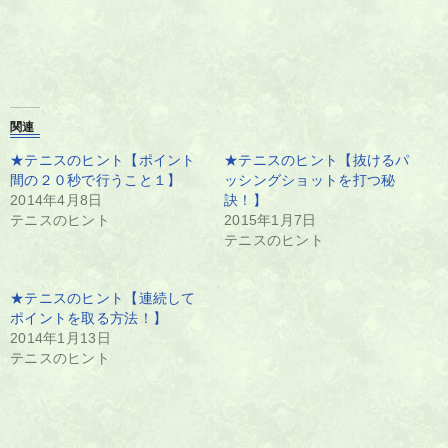
関連
★テニスのヒント【ポイント
★テニスのヒント【抜けるパ
間の２０秒で行うこと１】
ッシングショットを打つ秘
2014年4月8日
訣！】
テニスのヒント
2015年1月7日
テニスのヒント
★テニスのヒント【連続して
ポイントを取る方法！】
2014年1月13日
テニスのヒント