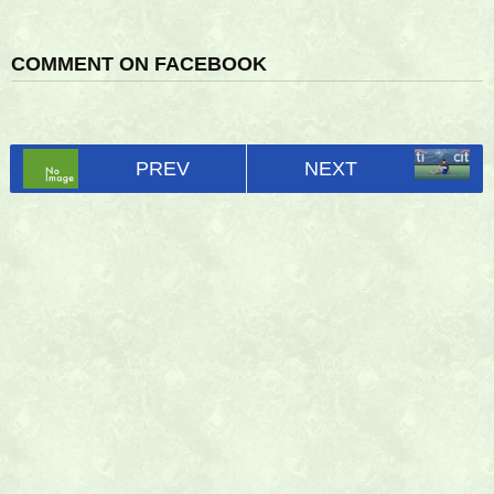
COMMENT ON FACEBOOK
PREV
NEXT