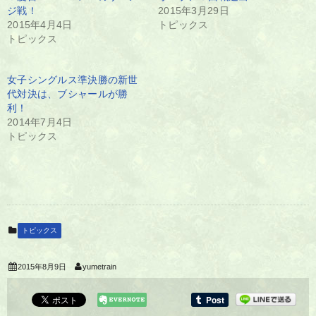
ジ戦！
2015年3月29日
2015年4月4日
トピックス
トピックス
女子シングルス準決勝の新世
代対決は、ブシャールが勝
利！
2014年7月4日
トピックス
トピックス
2015年8月9日
yumetrain