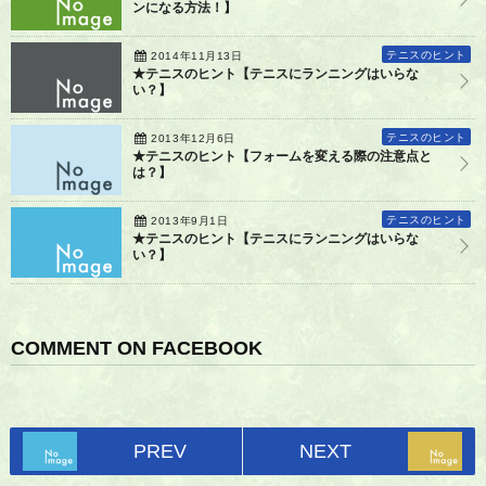
ンになる方法！】
テニスのヒント
2014年11月13日
★テニスのヒント【テニスにランニングはいらな
い？】
テニスのヒント
2013年12月6日
★テニスのヒント【フォームを変える際の注意点と
は？】
テニスのヒント
2013年9月1日
★テニスのヒント【テニスにランニングはいらな
い？】
COMMENT ON FACEBOOK
PREV
NEXT