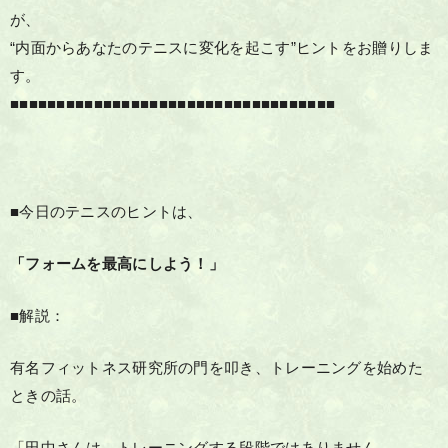
が、
“内面からあなたのテニスに変化を起こす”ヒントをお贈りしま
す。
■■■■■■■■■■■■■■■■■■■■■■■■■■■■■■■■■■■
■今日のテニスのヒントは、
「フォームを最高にしよう！」
■解説：
有名フィットネス研究所の門を叩き、トレーニングを始めた
ときの話。