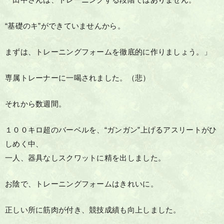
「田中さんは、トレーニングする段階ではありません。
“基礎のキ”ができていませんから。
まずは、トレーニングフォームを徹底的に作りましょう。」
専属トレーナーに一喝されました。（悲）
それから数週間。
１００キロ超のバーベルを、“ガンガン”上げるアスリートがひ
しめく中、
一人、器具なしスクワットに精を出しました。
お陰で、トレーニングフォームはきれいに。
正しい所に筋肉が付き、競技成績も向上しました。