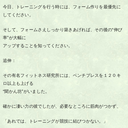
今日、トレーニングを行う時には、フォーム作りを最優先に
してください。
そして、フォームさえしっかり築きあげれば、その後の“伸び
率”が大幅に
アップすることを知ってください。
追伸：
その有名フィットネス研究所には、ベンチプレスを１２０キ
ロ以上も上げる
“聞かん坊”がいました。
確かに凄い力の彼でしたが、必要なところに筋肉がつかず、
「あれでは、トレーニングが競技に結びつかない。」