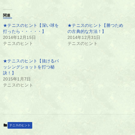
関連
★テニスのヒント【深い球を
★テニスのヒント【勝つため
打ったら・・・・・】
の古典的な方法！】
2014年12月15日
2014年12月31日
テニスのヒント
テニスのヒント
★テニスのヒント【抜けるパ
ッシングショットを打つ秘
訣！】
2015年1月7日
テニスのヒント
テニスのヒント