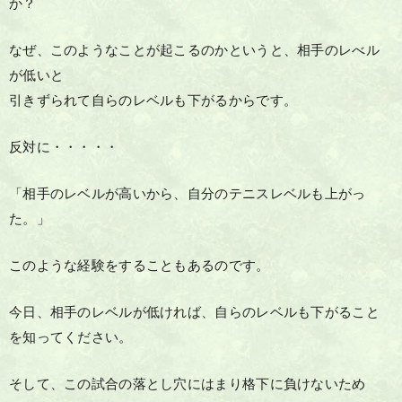
か？
なぜ、このようなことが起こるのかというと、相手のレべル
が低いと
引きずられて自らのレベルも下がるからです。
反対に・・・・・
「相手のレベルが高いから、自分のテニスレベルも上がっ
た。」
このような経験をすることもあるのです。
今日、相手のレベルが低ければ、自らのレベルも下がること
を知ってください。
そして、この試合の落とし穴にはまり格下に負けないため