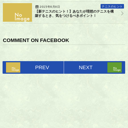
テニスのヒント
2015年6月8日
【新テニスのヒント！】あなたが理想のテニスを構
築するとき、気をつけるべきポイント！
COMMENT ON FACEBOOK
PREV
NEXT