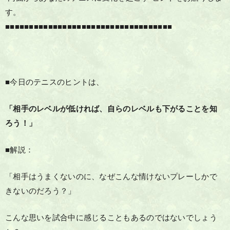
す。
■■■■■■■■■■■■■■■■■■■■■■■■■■■■■■■■■■■
■今日のテニスのヒントは、
「相手のレベルが低ければ、自らのレベルも下がることを知
ろう！」
■解説：
「相手はうまくないのに、なぜこんな情けないプレーしかで
きないのだろう？」
こんな思いを試合中に感じることもあるのではないでしょう