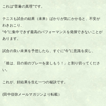
これは“普遍の真理”です。
テニスも試合の結果（未来）ばかりが気にかかると、不安が
わきおこり、
“今”に集中できず最高のパフォーマンスを発揮できないことが
あります。
試合の良い未来を予想したら、すぐに“今”に意識を戻し、
「後は、目の前のプレーを楽しもう！」と割り切ってくださ
い。
これが、好結果を生む一つの秘訣です。
(田中信弥メールマガジンより転載）