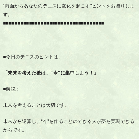
“内面からあなたのテニスに変化を起こす”ヒントをお贈りしま
す。
■■■■■■■■■■■■■■■■■■■■■■■■■■■■■■■■■■■
■今日のテニスのヒントは、
「未来を考えた後は、“今”に集中しよう！」
■解説：
未来を考えることは大切です。
未来から逆算し、“今”を作ることのできる人が夢を実現できる
からです。