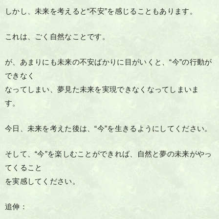
しかし、未来を考えると“不安”を感じることもあります。
これは、ごく自然なことです。
が、あまりにも未来の不安ばかりに目がいくと、“今”の行動が
できなく
なってしまい、夢見た未来を実現できなくなってしまいま
す。
今日、未来を考えた後は、“今”を生きるようにしてください。
そして、“今”を楽しむことができれば、自然と夢の未来がやっ
てくること
を実感してください。
追伸：