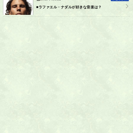
■ラファエル・ナダルが好きな音楽は？