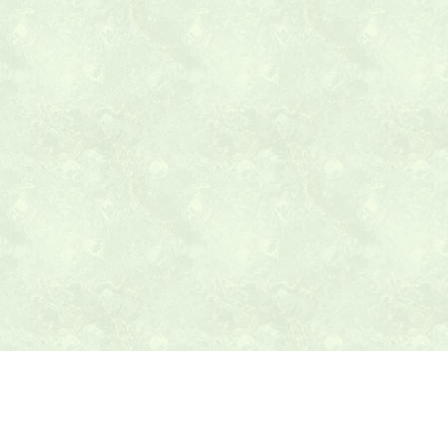
本日の献立ヒント