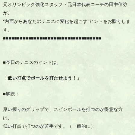
元オリンピック強化スタッフ・元日本代表コーチの田中信弥
が、
“内面からあなたのテニスに変化を起こす”ヒントをお贈りしま
す。
■■■■■■■■■■■■■■■■■■■■■■■■■■■■■■■■■■■
■今日のテニスのヒントは、
「低い打点でボールを打たせよう！」
■解説：
厚い握りのグリップで、スピンボールを打つのが得意な方
は、
低い打点で打つのが苦手です。（一般的に）