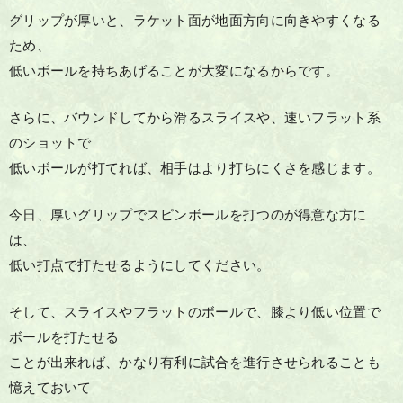
グリップが厚いと、ラケット面が地面方向に向きやすくなる
ため、
低いボールを持ちあげることが大変になるからです。
さらに、バウンドしてから滑るスライスや、速いフラット系
のショットで
低いボールが打てれば、相手はより打ちにくさを感じます。
今日、厚いグリップでスピンボールを打つのが得意な方に
は、
低い打点で打たせるようにしてください。
そして、スライスやフラットのボールで、膝より低い位置で
ボールを打たせる
ことが出来れば、かなり有利に試合を進行させられることも
憶えておいて