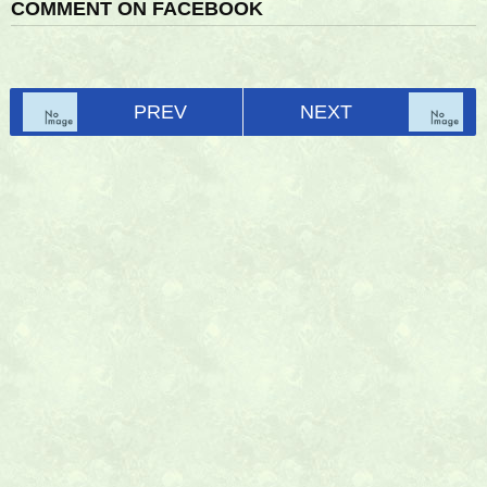
COMMENT ON FACEBOOK
PREV
NEXT