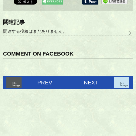
関連記事
関連する投稿はまだありません。
COMMENT ON FACEBOOK
PREV
NEXT