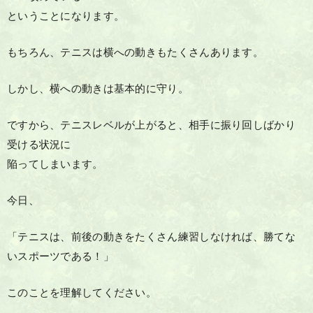
ということになります。
もちろん、テニスは横への動きもたくさんあります。
しかし、横への動きは基本的に守り。
ですから、テニスレベルが上がると、相手に振り回しばかり
受ける状況に
陥ってしまいます。
今日、
「テニスは、前後の動きをたくさん練習しなければ、勝てな
いスポーツである！」
このことを理解してください。