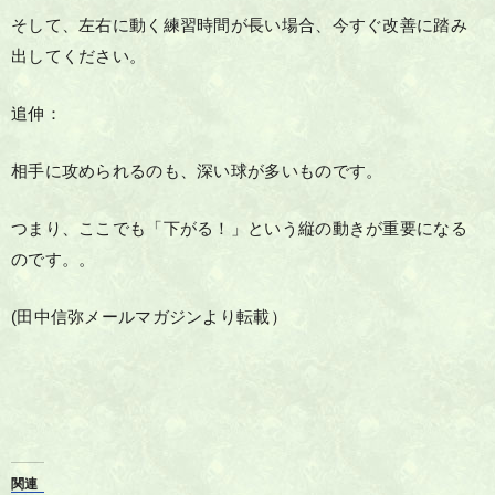
そして、左右に動く練習時間が長い場合、今すぐ改善に踏み
出してください。
追伸：
相手に攻められるのも、深い球が多いものです。
つまり、ここでも「下がる！」という縦の動きが重要になる
のです。。
(田中信弥メールマガジンより転載）
関連