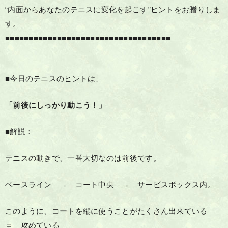
“内面からあなたのテニスに変化を起こす”ヒントをお贈りしま
す。
■■■■■■■■■■■■■■■■■■■■■■■■■■■■■■■■■■■
■今日のテニスのヒントは、
「前後にしっかり動こう！」
■解説：
テニスの動きで、一番大切なのは前後です。
ベースライン → コート中央 → サービスボックス内。
このように、コートを縦に使うことがたくさん出来ている
＝ 攻めている