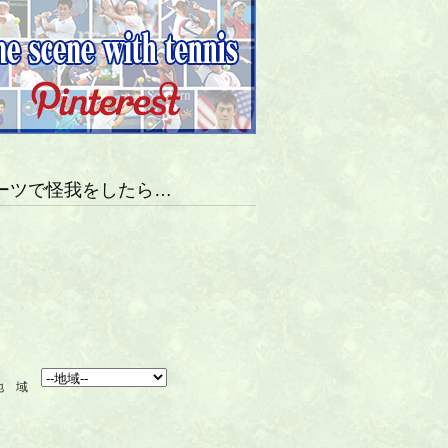
ーツで怪我をしたら…