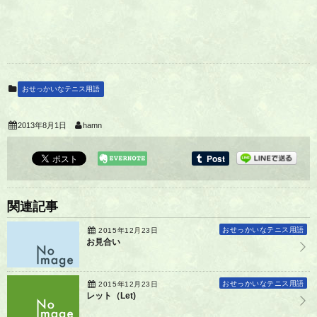
おせっかいなテニス用語
2013年8月1日
hamn
関連記事
おせっかいなテニス用語
2015年12月23日
お見合い
おせっかいなテニス用語
2015年12月23日
レット（Let)