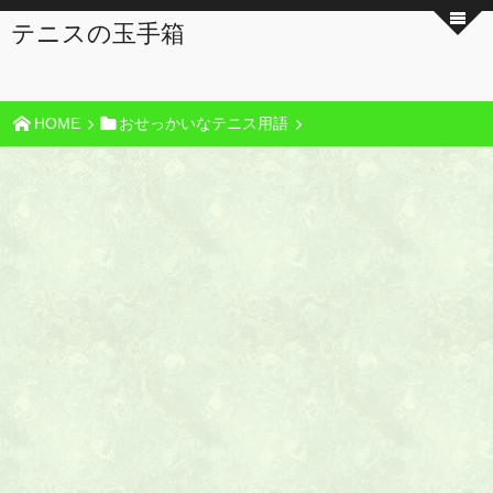
テニスの玉手箱
HOME
おせっかいなテニス用語