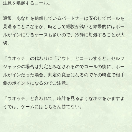
注意を喚起するコール。
通常、あなたを信頼しているパートナーは安心してボールを
見送ることになるが、時として経験が浅いと結果的にはボー
ルがインになるケースも多いので、冷静に対処することが大
切。
「ウオッチ」の代わりに「アウト」とコールすると、セルフ
ジャッジの場合は判定とみなされるのでコールの後に、ボー
ルがインだった場合、判定の変更になるのでその時点で相手
側のポイントになるのでご注意。
「ウオッチ」と言われて、時計を見るようなボケをかますよ
うでは、ゲームにはもちろん勝てない。