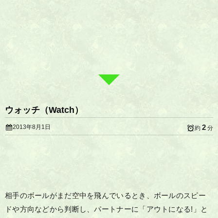
ウォッチ（Watch）
2
2013年8月1日
約
分
相手のボールがまだ空中を飛んでいるとき、ボールのスピー
ドや方向などから判断し、パートナーに「アウトになる!」と