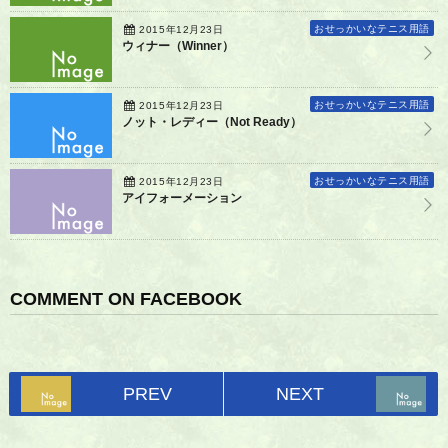
おせっかいなテニス用語
2015年12月23日
ウィナー（Winner）
おせっかいなテニス用語
2015年12月23日
ノット・レディー（Not Ready）
おせっかいなテニス用語
2015年12月23日
アイフォーメーション
COMMENT ON FACEBOOK
PREV
NEXT