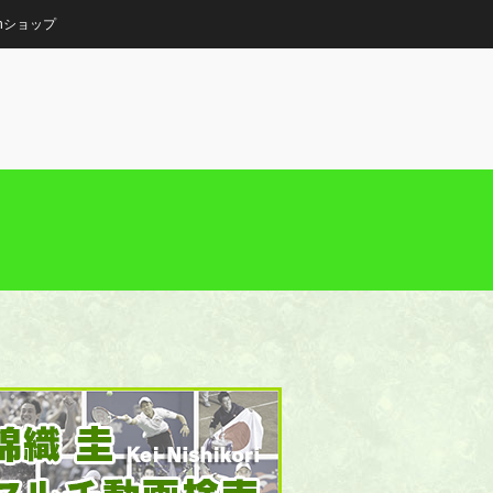
onショップ