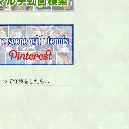
ーツで怪我をしたら…