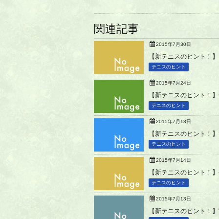
関連記事
2015年7月30日
【新テニスのヒント！】
テニスのヒント
2015年7月24日
【新テニスのヒント！】
テニスのヒント
2015年7月18日
【新テニスのヒント！】
テニスのヒント
2015年7月14日
【新テニスのヒント！】
テニスのヒント
2015年7月13日
【新テニスのヒント！】