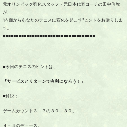
元オリンピック強化スタッフ・元日本代表コーチの田中信弥
が、
“内面からあなたのテニスに変化を起こす”ヒントをお贈りしま
す。
■■■■■■■■■■■■■■■■■■■■■■■■■■■■■■■■■■■
■今日のテニスのヒントは、
「サービスとリターンで有利になろう！」
■解説：
ゲームカウント３－３の３０－３０。
４－４のデュ―ス。