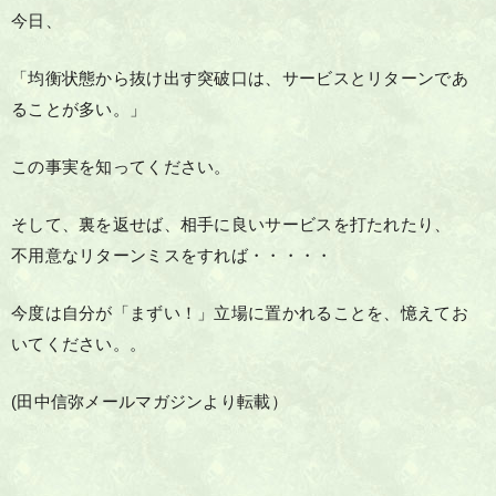
今日、
「均衡状態から抜け出す突破口は、サービスとリターンであ
ることが多い。」
この事実を知ってください。
そして、裏を返せば、相手に良いサービスを打たれたり、
不用意なリターンミスをすれば・・・・・
今度は自分が「まずい！」立場に置かれることを、憶えてお
いてください。。
(田中信弥メールマガジンより転載）