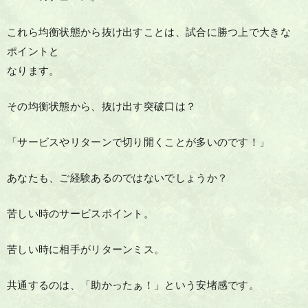
これら均衡状態から抜け出すことは、試合に勝つ上で大きな
ポイントと
なります。
その均衡状態から、抜け出す突破口は？
「サービスやリターンで切り開くことが多いのです！」
あなたも、ご経験あるのではないでしょうか？
苦しい時のサービスポイント。
苦しい時に相手がリターンミス。
共通するのは、「助かったぁ！」という安堵感です。