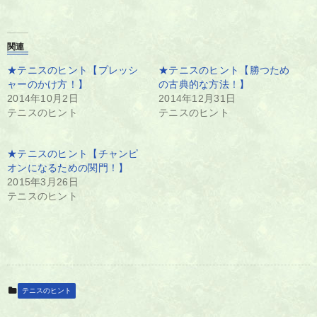
関連
★テニスのヒント【プレッシ
★テニスのヒント【勝つため
ャーのかけ方！】
の古典的な方法！】
2014年10月2日
2014年12月31日
テニスのヒント
テニスのヒント
★テニスのヒント【チャンピ
オンになるための関門！】
2015年3月26日
テニスのヒント
テニスのヒント