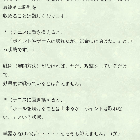
最終的に勝利を
収めることは難しくなります。
＊（テニスに置き換えると、
「ポイントやゲームは取れたが、試合には負けた。」とい
う状態です。）
戦術（展開方法）がなければ、ただ、攻撃をしているだけ
で、
効果的に戦っているとは言えません。
＊（テニスに置き換えると、
「ボールを続けることは出来るが、ポイントは取れな
い。」という状態。」
武器がなければ・・・・・そもそも戦えません。（笑）