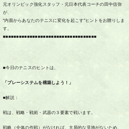
元オリンピック強化スタッフ・元日本代表コーチの田中信弥
が、
“内面からあなたのテニスに変化を起こす”ヒントをお贈りしま
す。
■■■■■■■■■■■■■■■■■■■■■■■■■■■■■■■■■■■
■今日のテニスのヒントは、
「プレーシステムを構築しよう！」
■解説：
戦は、戦略・戦術・武器の３要素で戦います。
戦略（全体の作戦）がなければ、大局的な見地がないため、