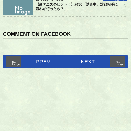
【新テニスのヒント！】#030「試合中、対戦相手に
流れが行ったら？」
COMMENT ON FACEBOOK
PREV
NEXT