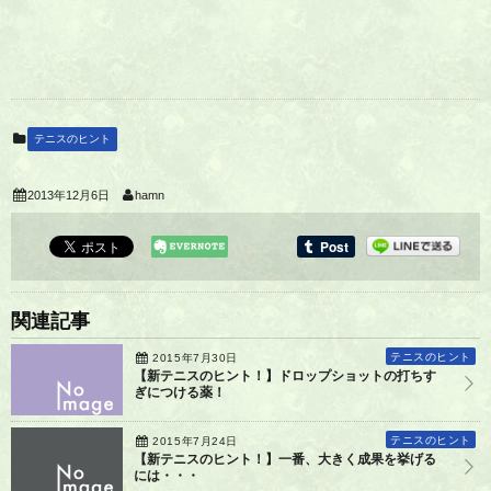
テニスのヒント
2013年12月6日
hamn
関連記事
テニスのヒント
2015年7月30日
【新テニスのヒント！】ドロップショットの打ちす
ぎにつける薬！
テニスのヒント
2015年7月24日
【新テニスのヒント！】一番、大きく成果を挙げる
には・・・