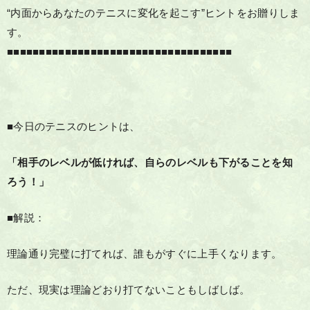
“内面からあなたのテニスに変化を起こす”ヒントをお贈りしま
す。
■■■■■■■■■■■■■■■■■■■■■■■■■■■■■■■■■■■
■今日のテニスのヒントは、
「相手のレベルが低ければ、自らのレベルも下がることを知
ろう！」
■解説：
理論通り完璧に打てれば、誰もがすぐに上手くなります。
ただ、現実は理論どおり打てないこともしばしば。