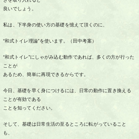
きを取り入れると
良いでしょう。
私は、下半身の使い方の基礎を憶えて頂くのに、
“和式トイレ理論”を使います。（田中考案）
“和式トイレ”にしゃがみ込む動作であれば、多くの方が行った
ことが
あるため、簡単に再現できるからです。
今日、基礎を早く身につけるには、日常の動作に置き換える
ことが有効である
ことを知ってください。
そして、基礎は日常生活の至るところに転がっていること
も、