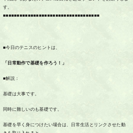
す。
■■■■■■■■■■■■■■■■■■■■■■■■■■■■■■■■■■■
■今日のテニスのヒントは、
「日常動作で基礎を作ろう！」
■解説：
基礎は大事です。
同時に難しいのも基礎です。
基礎を早く身につけたい場合は、日常生活とリンクさせた動