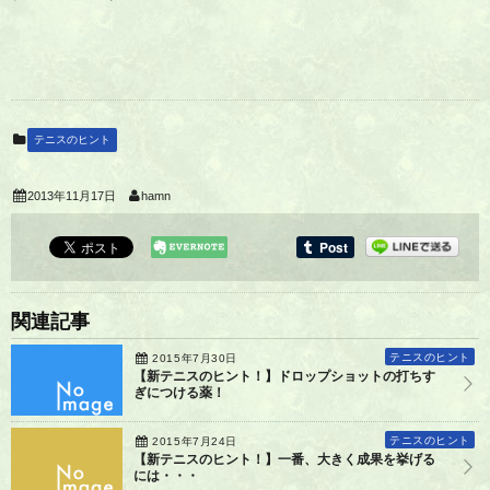
テニスのヒント
2013年11月17日
hamn
関連記事
テニスのヒント
2015年7月30日
【新テニスのヒント！】ドロップショットの打ちす
ぎにつける薬！
テニスのヒント
2015年7月24日
【新テニスのヒント！】一番、大きく成果を挙げる
には・・・