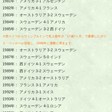
1981年： アメリカ 3-1 アルゼンチン
1982年： アメリカ 4-1 フランス
1983年： オーストラリア 3-2 スウェーデン
1984年： スウェーデン 4-1 アメリカ
1985年： スウェーデン 3-2 西ドイツ
※西ドイツからウィンブルドンで史上最年少「17歳7ヶ月」で優勝したボリ
ス・ベッカーが登場し、1988年に優勝に導きます。
1986年： オーストラリア 3-2 スウェーデン
1987年： スウェーデン 5-0 インド
1988年： 西ドイツ 4-1 スウェーデン
1989年： 西ドイツ 3-2 スウェーデン
1990年： アメリカ 3-2 オーストラリア
1991年： フランス 3-1 アメリカ
1992年： アメリカ 3-1 スイス
1993年： ドイツ 4-1 オーストラリア
1994年： スウェーデン 4-1 ロシア