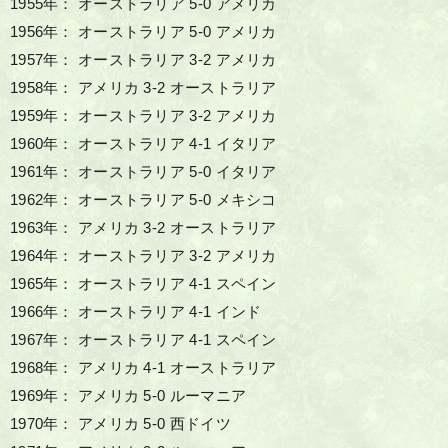
1955年： オーストラリア 5-0 アメリカ
1956年： オーストラリア 5-0 アメリカ
1957年： オーストラリア 3-2 アメリカ
1958年： アメリカ 3-2 オーストラリア
1959年： オーストラリア 3-2 アメリカ
1960年： オーストラリア 4-1 イタリア
1961年： オーストラリア 5-0 イタリア
1962年： オーストラリア 5-0 メキシコ
1963年： アメリカ 3-2 オーストラリア
1964年： オーストラリア 3-2 アメリカ
1965年： オーストラリア 4-1 スペイン
1966年： オーストラリア 4-1 インド
1967年： オーストラリア 4-1 スペイン
1968年： アメリカ 4-1 オーストラリア
1969年： アメリカ 5-0 ルーマニア
1970年： アメリカ 5-0 西ドイツ