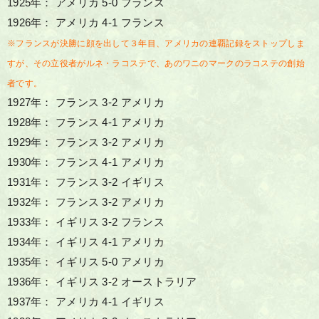
1925年： アメリカ 5-0 フランス
1926年： アメリカ 4-1 フランス
※フランスが決勝に顔を出して３年目、アメリカの連覇記録をストップしま
すが、その立役者がルネ・ラコステで、あのワニのマークのラコステの創始
者です。
1927年： フランス 3-2 アメリカ
1928年： フランス 4-1 アメリカ
1929年： フランス 3-2 アメリカ
1930年： フランス 4-1 アメリカ
1931年： フランス 3-2 イギリス
1932年： フランス 3-2 アメリカ
1933年： イギリス 3-2 フランス
1934年： イギリス 4-1 アメリカ
1935年： イギリス 5-0 アメリカ
1936年： イギリス 3-2 オーストラリア
1937年： アメリカ 4-1 イギリス