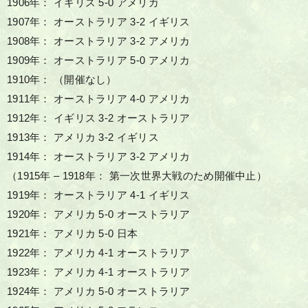
1906年： イギリス 5-0 アメリカ
1907年： オーストラリア 3-2 イギリス
1908年： オーストラリア 3-2 アメリカ
1909年： オーストラリア 5-0 アメリカ
1910年： （開催なし）
1911年： オーストラリア 4-0 アメリカ
1912年： イギリス 3-2 オーストラリア
1913年： アメリカ 3-2 イギリス
1914年： オーストラリア 3-2 アメリカ
（1915年 – 1918年： 第一次世界大戦のため開催中止）
1919年： オーストラリア 4-1 イギリス
1920年： アメリカ 5-0 オーストラリア
1921年： アメリカ 5-0 日本
1922年： アメリカ 4-1 オーストラリア
1923年： アメリカ 4-1 オーストラリア
1924年： アメリカ 5-0 オーストラリア