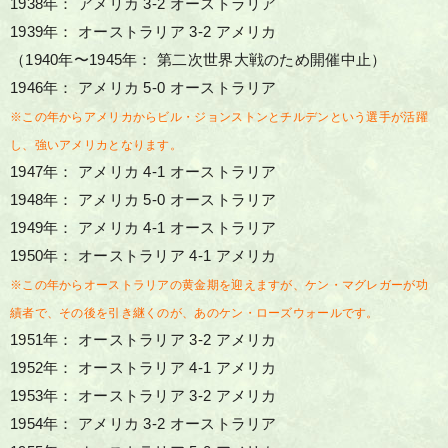
1938年： アメリカ 3-2 オーストラリア
1939年： オーストラリア 3-2 アメリカ
（1940年〜1945年： 第二次世界大戦のため開催中止）
1946年： アメリカ 5-0 オーストラリア
※この年からアメリカからビル・ジョンストンとチルデンという選手が活躍
し、強いアメリカとなります。
1947年： アメリカ 4-1 オーストラリア
1948年： アメリカ 5-0 オーストラリア
1949年： アメリカ 4-1 オーストラリア
1950年： オーストラリア 4-1 アメリカ
※この年からオーストラリアの黄金期を迎えますが、ケン・マグレガーが功
績者で、その後を引き継くのが、あのケン・ローズウォールです。
1951年： オーストラリア 3-2 アメリカ
1952年： オーストラリア 4-1 アメリカ
1953年： オーストラリア 3-2 アメリカ
1954年： アメリカ 3-2 オーストラリア