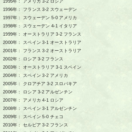
1995年： アメリカ 3-2 ロシア
1996年： フランス 3-2 スウェーデン
1997年： スウェーデン 5-0 アメリカ
1998年： スウェーデン 4-1 イタリア
1999年： オーストラリア 3-2 フランス
2000年： スペイン 3-1 オーストラリア
2001年： フランス 3-2 オーストラリア
2002年： ロシア 3-2 フランス
2003年： オーストラリア 3-1 スペイン
2004年： スペイン 3-2 アメリカ
2005年： クロアチア 3-2 スロバキア
2006年： ロシア 3-2 アルゼンチン
2007年： アメリカ 4-1 ロシア
2008年： スペイン 3-1 アルゼンチン
2009年： スペイン 5-0 チェコ
2010年： セルビア 3-2 フランス