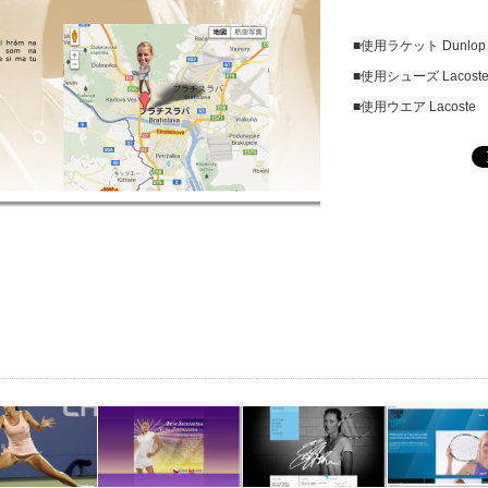
■使用ラケット Dunlop Bio
■使用シューズ Lacoste 
■使用ウエア Lacoste